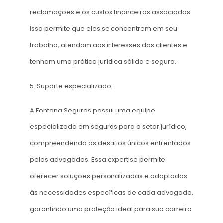
reclamações e os custos financeiros associados.
Isso permite que eles se concentrem em seu
trabalho, atendam aos interesses dos clientes e
tenham uma prática jurídica sólida e segura.
5. Suporte especializado:
A Fontana Seguros possui uma equipe
especializada em seguros para o setor jurídico,
compreendendo os desafios únicos enfrentados
pelos advogados. Essa expertise permite
oferecer soluções personalizadas e adaptadas
às necessidades específicas de cada advogado,
garantindo uma proteção ideal para sua carreira