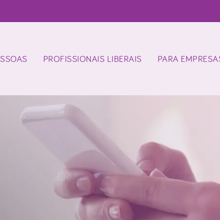
ESSOAS
PROFISSIONAIS LIBERAIS
PARA EMPRESA