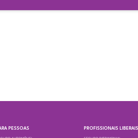
ARA PESSOAS
PROFISSIONAIS LIBERAI