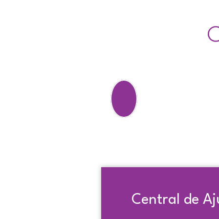
C
Central de Aj