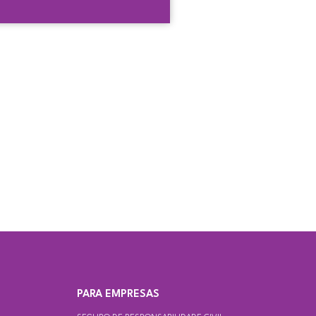
S
PARA EMPRESAS