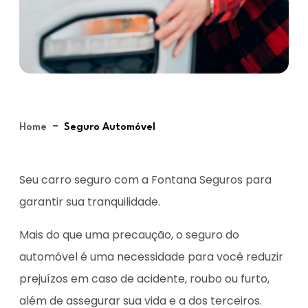
-
Home
Seguro Automóvel
Seu carro seguro com a Fontana Seguros para
garantir sua tranquilidade.
Mais do que uma precaução, o seguro do
automóvel é uma necessidade para você reduzir
prejuízos em caso de acidente, roubo ou furto,
além de assegurar sua vida e a dos terceiros.