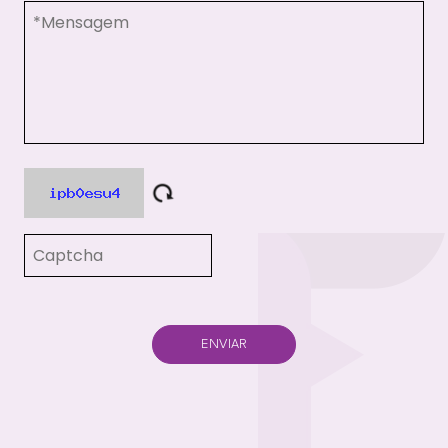
ENVIAR