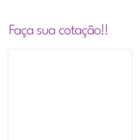
Faça sua cotação!!