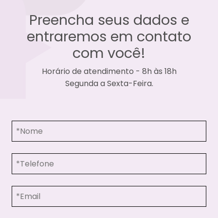
Preencha seus dados e
entraremos
em contato
com você!
Horário de atendimento - 8h às 18h
Segunda a Sexta-Feira.