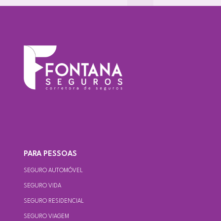
PARA PESSOAS
SEGURO AUTOMÓVEL
SEGURO VIDA
SEGURO RESIDENCIAL
SEGURO VIAGEM