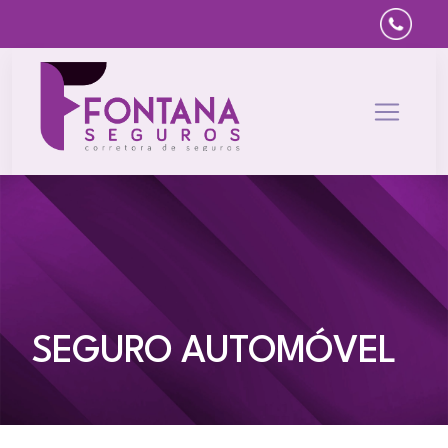
SEGURO AUTOMÓVEL