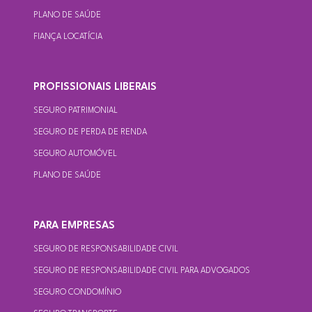
PLANO DE SAÚDE
FIANÇA LOCATÍCIA
PROFISSIONAIS LIBERAIS
SEGURO PATRIMONIAL
SEGURO DE PERDA DE RENDA
SEGURO AUTOMÓVEL
PLANO DE SAÚDE
PARA EMPRESAS
SEGURO DE RESPONSABILIDADE CIVIL
SEGURO DE RESPONSABILIDADE CIVIL PARA ADVOGADOS
SEGURO CONDOMÍNIO