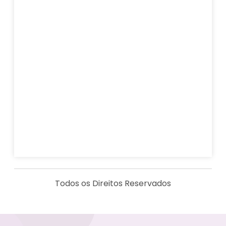
Todos os Direitos Reservados