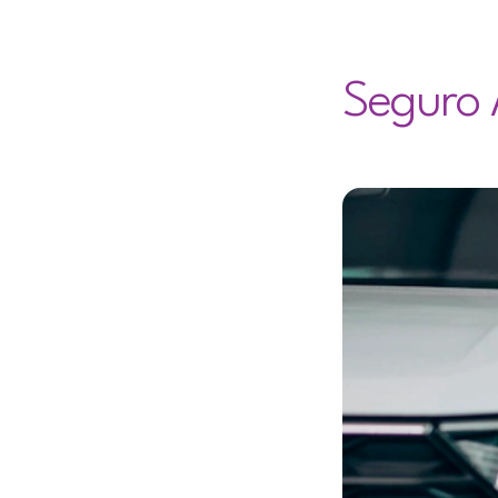
Seguro 