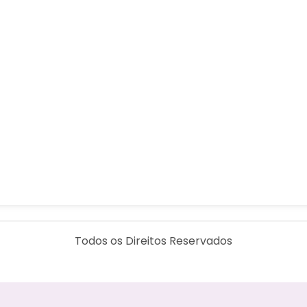
Todos os Direitos Reservados