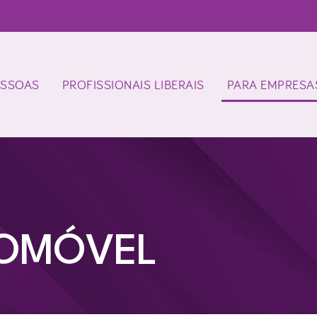
ESSOAS
PROFISSIONAIS LIBERAIS
PARA EMPRESA
TOMÓVEL