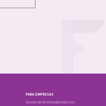
S
PARA EMPRESAS
SEGURO DE RESPONSABILIDADE CIVIL