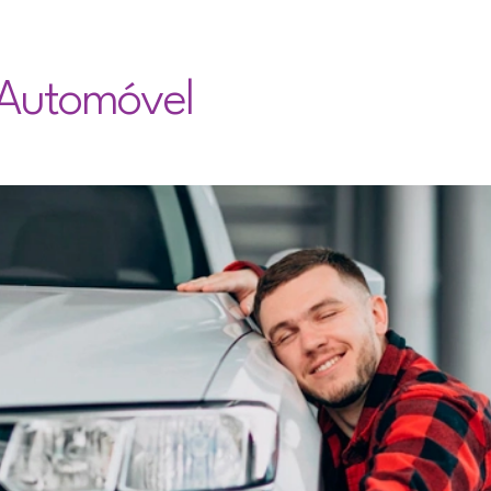
Automóvel