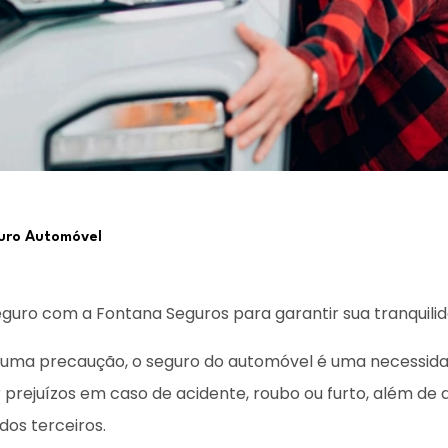
uro Automóvel
eguro com a Fontana Seguros para garantir sua tranquilid
 uma precaução, o seguro do automóvel é uma necessid
 prejuízos em caso de acidente, roubo ou furto, além de 
 dos terceiros.