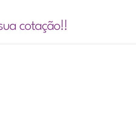
sua cotação!!