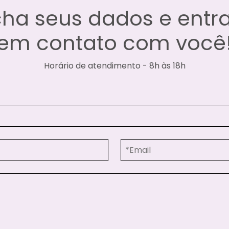
ha seus dados e ent
em contato com você
Horário de atendimento - 8h às 18h