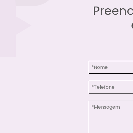
Preenc