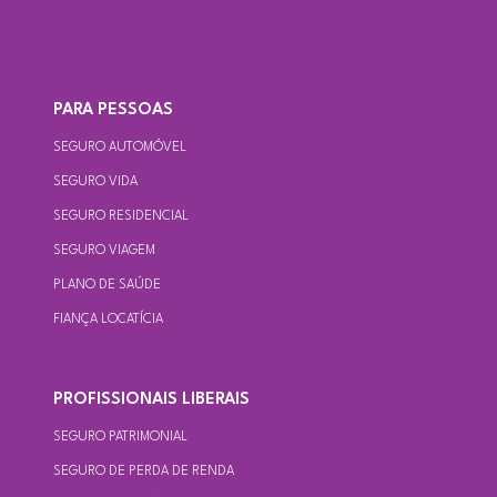
PARA PESSOAS
SEGURO AUTOMÓVEL
SEGURO VIDA
SEGURO RESIDENCIAL
SEGURO VIAGEM
PLANO DE SAÚDE
FIANÇA LOCATÍCIA
PROFISSIONAIS LIBERAIS
SEGURO PATRIMONIAL
SEGURO DE PERDA DE RENDA