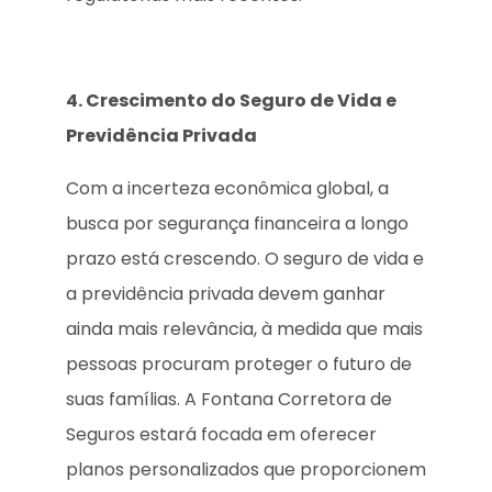
4. Crescimento do Seguro de Vida e
Previdência Privada
Com a incerteza econômica global, a
busca por segurança financeira a longo
prazo está crescendo. O seguro de vida e
a previdência privada devem ganhar
ainda mais relevância, à medida que mais
pessoas procuram proteger o futuro de
suas famílias. A Fontana Corretora de
Seguros estará focada em oferecer
planos personalizados que proporcionem