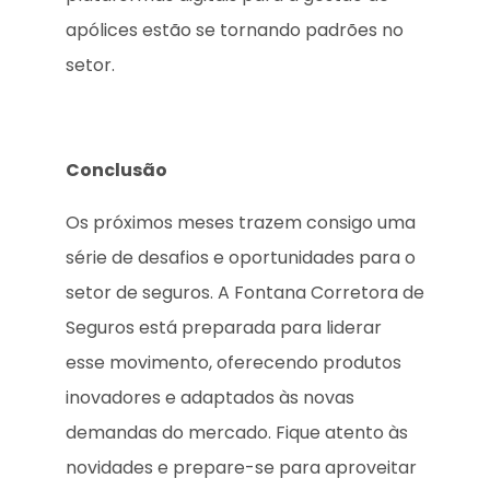
apólices estão se tornando padrões no
setor.
Conclusão
Os próximos meses trazem consigo uma
série de desafios e oportunidades para o
setor de seguros. A Fontana Corretora de
Seguros está preparada para liderar
esse movimento, oferecendo produtos
inovadores e adaptados às novas
demandas do mercado. Fique atento às
novidades e prepare-se para aproveitar