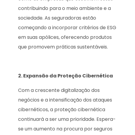
contribuindo para o meio ambiente e a
sociedade. As seguradoras estão
começando a incorporar critérios de ESG
em suas apólices, oferecendo produtos
que promovem práticas sustentáveis.
2. Expansão da Proteção Cibernética
Com a crescente digitalização dos
negócios e a intensificação dos ataques
cibernéticos, a proteção cibernética
continuará a ser uma prioridade. Espera-
se um aumento na procura por seguros