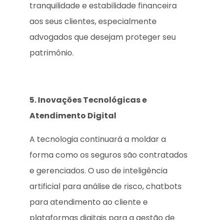
tranquilidade e estabilidade financeira
aos seus clientes, especialmente
advogados que desejam proteger seu
patrimônio.
5. Inovações Tecnológicas e
Atendimento Digital
A tecnologia continuará a moldar a
forma como os seguros são contratados
e gerenciados. O uso de inteligência
artificial para análise de risco, chatbots
para atendimento ao cliente e
plataformas digitais para a gestão de