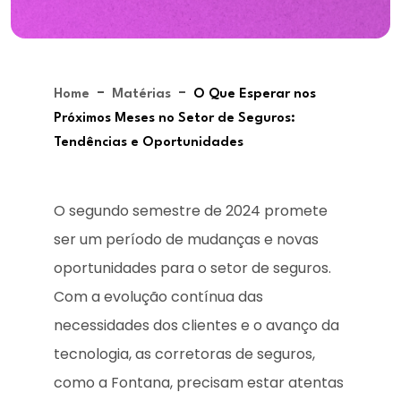
-
-
Home
Matérias
O Que Esperar nos
Próximos Meses no Setor de Seguros:
Tendências e Oportunidades
O segundo semestre de 2024 promete
ser um período de mudanças e novas
oportunidades para o setor de seguros.
Com a evolução contínua das
necessidades dos clientes e o avanço da
tecnologia, as corretoras de seguros,
como a Fontana, precisam estar atentas