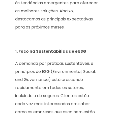
às tendências emergentes para oferecer
as melhores soluções. Abaixo,
destacamos as principais expectativas
para os próximos meses.
1. Foco na Sustentabilidade e ESG
A demanda por práticas sustentáveis e
princípios de ESG (Environmental, Social,
and Governance) está crescendo
rapidamente em todos os setores,
incluindo o de seguros. Clientes estão
cada vez mais interessados em saber
como as empresas que escolhem estão