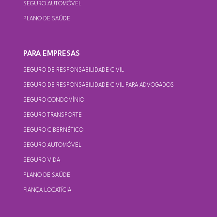
SEGURO AUTOMÓVEL
PLANO DE SAÚDE
PARA EMPRESAS
SEGURO DE RESPONSABILIDADE CIVIL
SEGURO DE RESPONSABILIDADE CIVIL PARA ADVOGADOS
SEGURO CONDOMÍNIO
SEGURO TRANSPORTE
SEGURO CIBERNÉTICO
SEGURO AUTOMÓVEL
SEGURO VIDA
PLANO DE SAÚDE
FIANÇA LOCATÍCIA