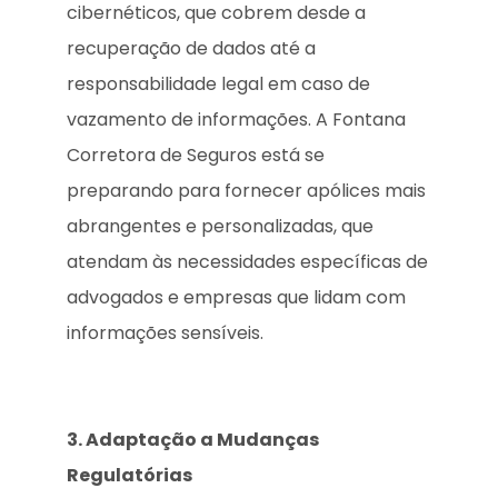
cibernéticos, que cobrem desde a
recuperação de dados até a
responsabilidade legal em caso de
vazamento de informações. A Fontana
Corretora de Seguros está se
preparando para fornecer apólices mais
abrangentes e personalizadas, que
atendam às necessidades específicas de
advogados e empresas que lidam com
informações sensíveis.
3. Adaptação a Mudanças
Regulatórias