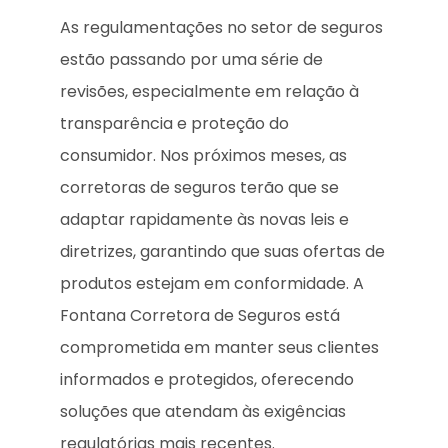
As regulamentações no setor de seguros
estão passando por uma série de
revisões, especialmente em relação à
transparência e proteção do
consumidor. Nos próximos meses, as
corretoras de seguros terão que se
adaptar rapidamente às novas leis e
diretrizes, garantindo que suas ofertas de
produtos estejam em conformidade. A
Fontana Corretora de Seguros está
comprometida em manter seus clientes
informados e protegidos, oferecendo
soluções que atendam às exigências
regulatórias mais recentes.