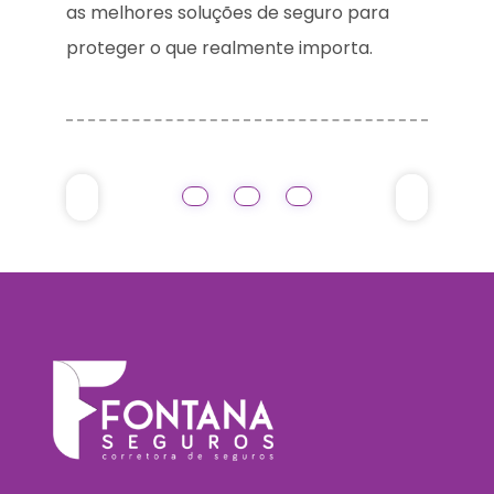
as melhores soluções de seguro para
proteger o que realmente importa.